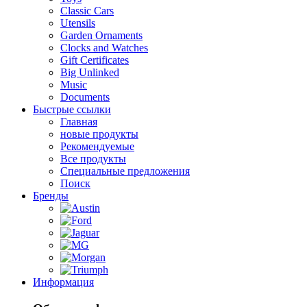
Classic Cars
Utensils
Garden Ornaments
Clocks and Watches
Gift Certificates
Big Unlinked
Music
Documents
Быстрые ссылки
Главная
новые продукты
Рекомендуемые
Все продукты
Специальные предложения
Поиск
Бренды
Информация