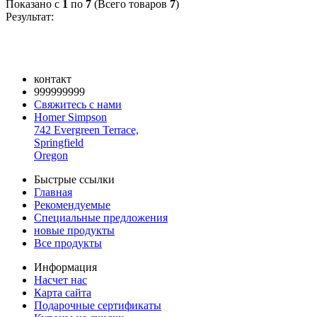
Показано с
1
по
7
(Всего товаров
7
)
Результат:
контакт
999999999
Свяжитесь с нами
Homer Simpson
742 Evergreen Terrace,
Springfield
Oregon
Быстрые ссылки
Главная
Рекомендуемые
Специальные предложения
новые продукты
Все продукты
Информация
Насчет нас
Карта сайта
Подарочные сертификаты