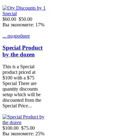
$60.00
$50.00
Вы экономите: 17%
... подробнее
Special Product
by the dozen
This is a Special
product priced at
$100 with a $75
Special There are
quantity discounts
setup which will be
discounted from the
Special Price...
$100.00
$75.00
Вы экономите: 25%