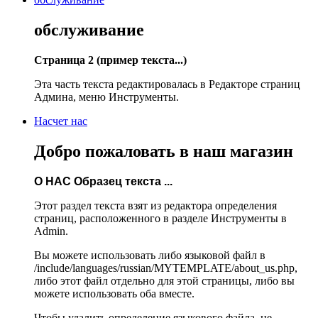
обслуживание
Страница 2 (пример текста...)
Эта часть текста редактировалась в Редакторе страниц
Админа, меню Инструменты.
Насчет нас
Добро пожаловать в наш магазин
О НАС Образец текста ...
Этот раздел текста взят из редактора определения
страниц, расположенного в разделе Инструменты в
Admin.
Вы можете использовать либо языковой файл в
/include/languages/russian/MYTEMPLATE/about_us.php,
либо этот файл отдельно для этой страницы, либо вы
можете использовать оба вместе.
Чтобы удалить определение языкового файла, не