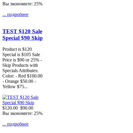
Вы экономите: 25%
... подробнее
TEST $120 Sale
Special $90 Skip
Product is $120
Special is $105 Sale
Price is $90 or 25% -
Skip Products with
Specials Attributes:
Color: - Red $100.00
- Orange $50.00 -
Yellow $75...
$120.00
$90.00
Вы экономите: 25%
... подробнее