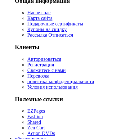
Общая информация
Насчет нас
Карта сайта
Подарочные сертификаты
Купоны на скидку
Рассылка Отписаться
Клиенты
Авторизоваться
Регистрация
Свяжитесь с нами
Перевозка
политика конфиденциальности
Условия использования
Полезные ссылки
EZPages
Fashion
Shared
Zen Cart
Action DVDs
обслуживание