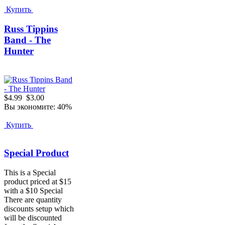
Купить
Russ Tippins
Band - The
Hunter
$4.99
$3.00
Вы экономите: 40%
Купить
Special Product
This is a Special
product priced at $15
with a $10 Special
There are quantity
discounts setup which
will be discounted