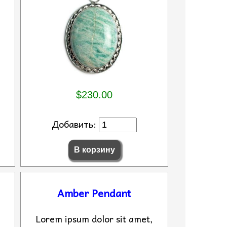
$230.00
Добавить:
Amber Pendant
Lorem ipsum dolor sit amet,