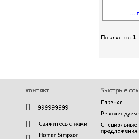
...
Показано с
1
контакт
Быстрые сс
Главная
999999999
Рекомендуем
Свяжитесь с нами
Специальные
предложения
Homer Simpson