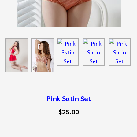
Pink Satin Set
$25.00