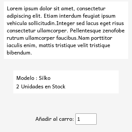
Lorem ipsum dolor sit amet, consectetur
adipiscing elit. Etiam interdum feugiat ipsum
vehicula sollicitudin.Integer sed lacus eget risus
consectetur ullamcorper. Pellentesque zenofobe
rutrum ullamcorper faucibus.Nam porttitor
iaculis enim, mattis tristique velit tristique
bibendum.
Modelo : Silko
2 Unidades en Stock
Añadir al carro: