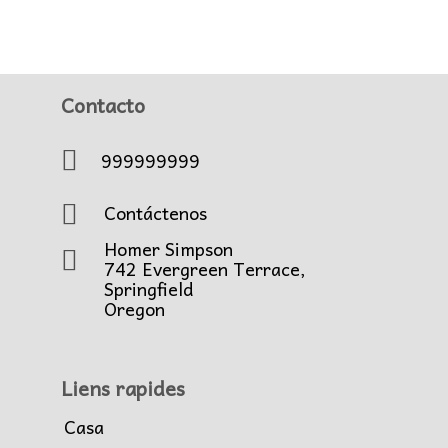
Contacto
999999999
Contáctenos
Homer Simpson
742 Evergreen Terrace,
Springfield
Oregon
Liens rapides
Casa