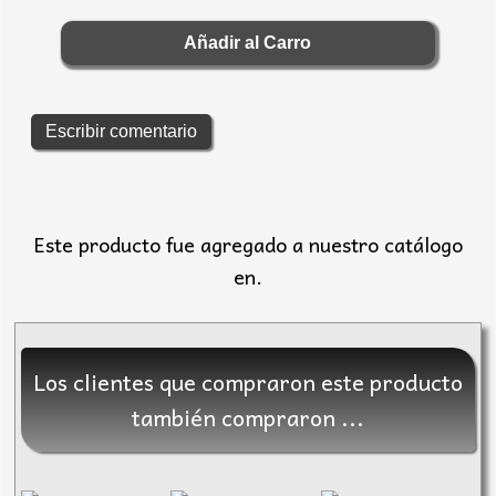
Escribir comentario
Este producto fue agregado a nuestro catálogo
en.
Los clientes que compraron este producto
también compraron ...