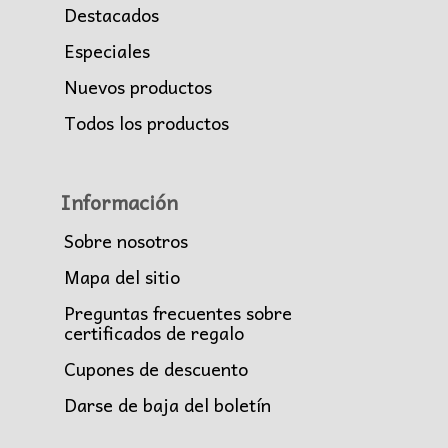
Destacados
Especiales
Nuevos productos
Todos los productos
Información
Sobre nosotros
Mapa del sitio
Preguntas frecuentes sobre
certificados de regalo
Cupones de descuento
Darse de baja del boletín