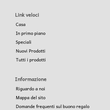
Link veloci
Casa
In primo piano
Speciali
Nuovi Prodotti
Tutti i prodotti
Informazione
Riguardo a noi
Mappa del sito
Domande frequenti sul buono regalo