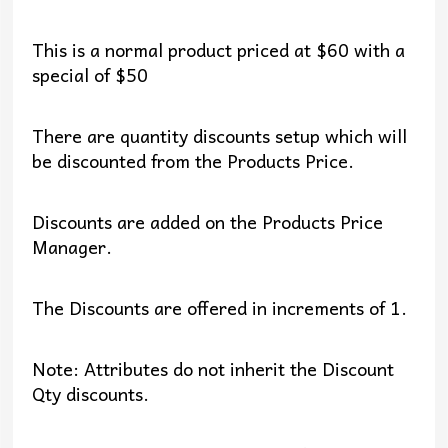
This is a normal product priced at $60 with a
special of $50
There are quantity discounts setup which will
be discounted from the Products Price.
Discounts are added on the Products Price
Manager.
The Discounts are offered in increments of 1.
Note: Attributes do not inherit the Discount
Qty discounts.