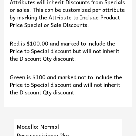
Attributes will inherit Discounts from Specials
or sales. This can be customized per attribute
by marking the Attribute to Include Product
Price Special or Sale Discounts.
Red is $100.00 and marked to include the
Price to Special discount but will not inherit
the Discount Qty discount.
Green is $100 and marked not to include the
Price to Special discount and will not inherit
the Discount Qty discount.
Modello: Normal
Peso spedizione: 2kg.