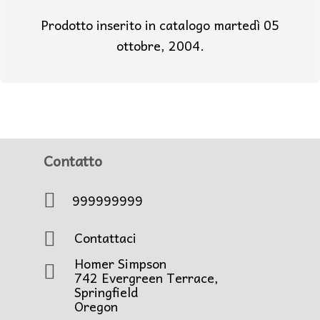
Prodotto inserito in catalogo martedì 05
ottobre, 2004.
Contatto
999999999
Contattaci
Homer Simpson
742 Evergreen Terrace,
Springfield
Oregon