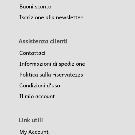
Buoni sconto
Iscrizione alla newsletter
Assistenza clienti
Contattaci
Informazioni di spedizione
Politica sulla riservatezza
Condizioni d'uso
Il mio account
Link utili
My Account