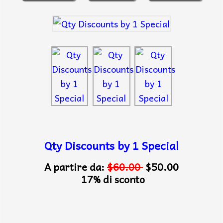
Qty Discounts by 1 Special
A partire da:
$60.00
$50.00
17% di sconto