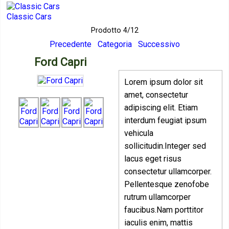
Classic Cars
Prodotto 4/12
Precedente
Categoria
Successivo
Ford Capri
Lorem ipsum dolor sit
amet, consectetur
adipiscing elit. Etiam
interdum feugiat ipsum
vehicula
sollicitudin.Integer sed
lacus eget risus
consectetur ullamcorper.
Pellentesque zenofobe
rutrum ullamcorper
faucibus.Nam porttitor
iaculis enim, mattis