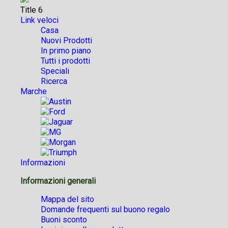
Title 6
Link veloci
Casa
Nuovi Prodotti
In primo piano
Tutti i prodotti
Speciali
Ricerca
Marche
Informazioni
Informazioni generali
Mappa del sito
Domande frequenti sul buono regalo
Buoni sconto