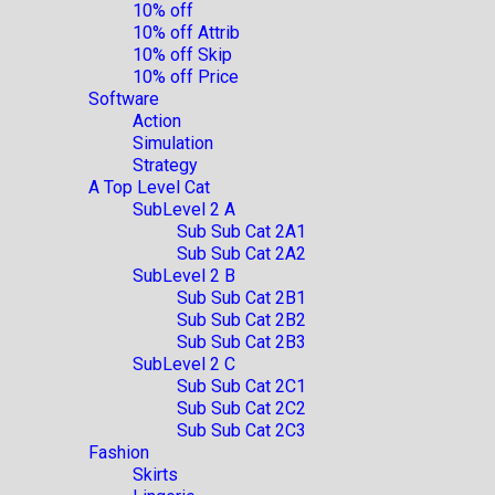
10% off
10% off Attrib
10% off Skip
10% off Price
Software
Action
Simulation
Strategy
A Top Level Cat
SubLevel 2 A
Sub Sub Cat 2A1
Sub Sub Cat 2A2
SubLevel 2 B
Sub Sub Cat 2B1
Sub Sub Cat 2B2
Sub Sub Cat 2B3
SubLevel 2 C
Sub Sub Cat 2C1
Sub Sub Cat 2C2
Sub Sub Cat 2C3
Fashion
Skirts