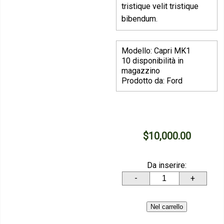
tristique velit tristique
bibendum.
Modello: Capri MK1
10 disponibilità in
magazzino
Prodotto da: Ford
$10,000.00
Da inserire:
-
+