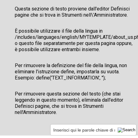
Questa sezione di testo proviene dall'editor Definisci
pagine che si trova in Strumenti nell\'Amministratore.
È possibile utilizzare il file della lingua in
/includes/languages/english/MYTEMPLATE/about_us.p
o questo file separatamente per questa pagina oppure,
è possibile utilizzare entrambi insieme.
Per rimuovere la definizione del file della lingua, non
eliminare l'istruzione define, impostarla su vuota.
Esempio: define('TEXT_INFORMATION', '');
Per rimuovere questa sezione del testo (che stai
leggendo in questo momento), eliminala dall'editor
Definisci pagine, che si trova in Strumenti
nell'Amministratore.