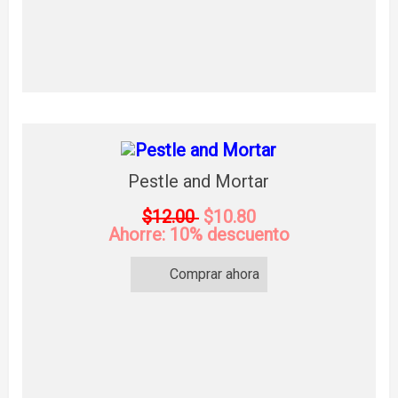
Pestle and Mortar
$12.00
$10.80
Ahorre: 10% descuento
Comprar ahora