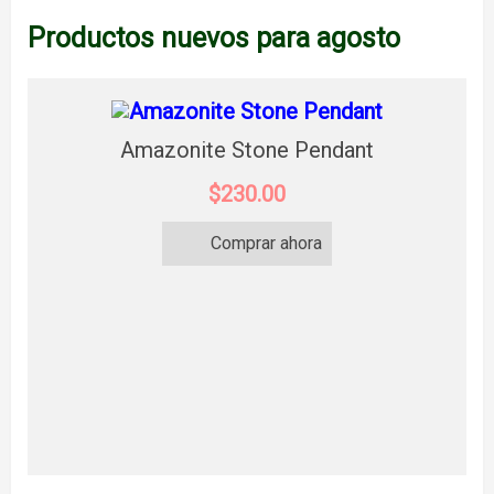
Productos nuevos para agosto
Amazonite Stone Pendant
$230.00
Comprar ahora