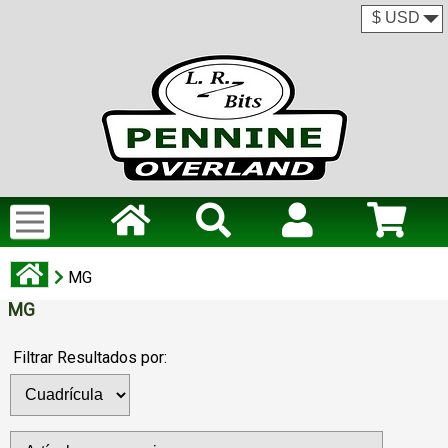
MG
MG
Filtrar Resultados por: