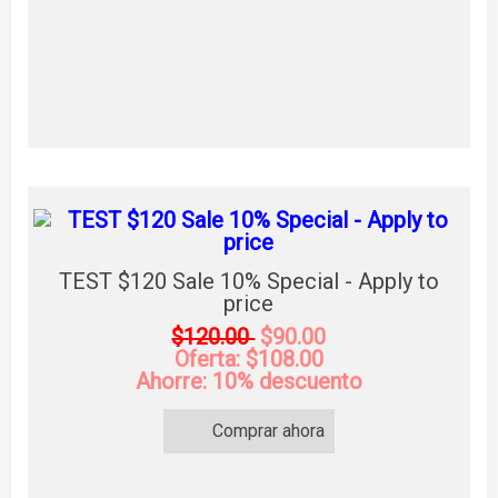
TEST $120 Sale 10% Special - Apply to
price
$120.00
$90.00
Oferta: $108.00
Ahorre: 10% descuento
Comprar ahora