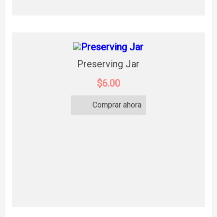
Preserving Jar
$6.00
Comprar ahora