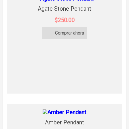
Agate Stone Pendant
$250.00
Comprar ahora
Amber Pendant