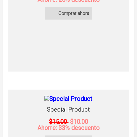
Comprar ahora
Special Product
$15.00
$10.00
Ahorre: 33% descuento