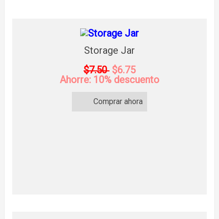
Storage Jar
$7.50
$6.75
Ahorre: 10% descuento
Comprar ahora