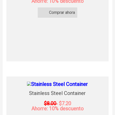
Ahorre: 10% descuento
Comprar ahora
Stainless Steel Container
$8.00
$7.20
Ahorre: 10% descuento