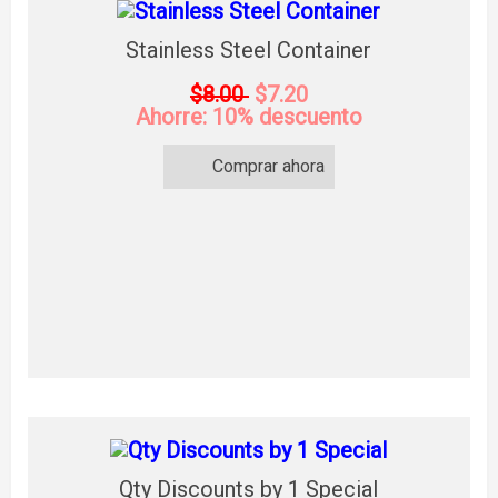
Stainless Steel Container
$8.00
$7.20
Ahorre: 10% descuento
Comprar ahora
Qty Discounts by 1 Special