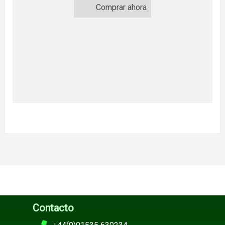
Comprar ahora
Contacto