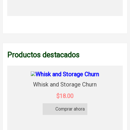
Productos destacados
Whisk and Storage Churn
$18.00
Comprar ahora