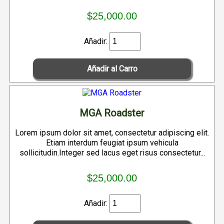
$25,000.00
Añadir:
MGA Roadster
Lorem ipsum dolor sit amet, consectetur adipiscing elit.
Etiam interdum feugiat ipsum vehicula
sollicitudin.Integer sed lacus eget risus consectetur...
$25,000.00
Añadir: