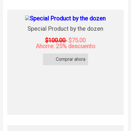
Special Product by the dozen
$100.00
$75.00
Ahorre: 25% descuento
Comprar ahora