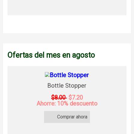
Ofertas del mes en agosto
Bottle Stopper
$8.00
$7.20
Ahorre: 10% descuento
Comprar ahora