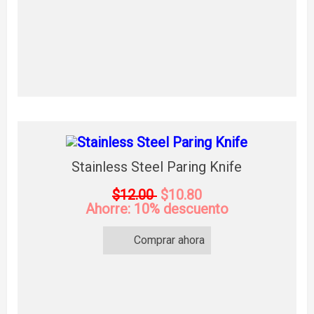
Stainless Steel Paring Knife
$12.00
$10.80
Ahorre: 10% descuento
Comprar ahora