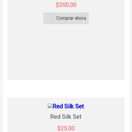
$350.00
Comprar ahora
Red Silk Set
$25.00