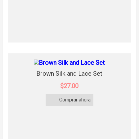
Brown Silk and Lace Set
$27.00
Comprar ahora