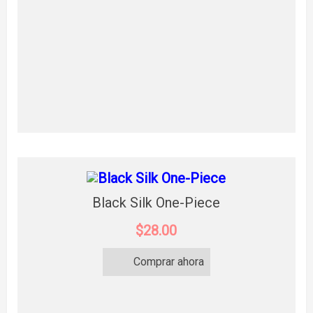
Black Silk One-Piece
$28.00
Comprar ahora