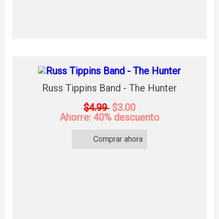
Russ Tippins Band - The Hunter
$4.99
$3.00
Ahorre: 40% descuento
Comprar ahora