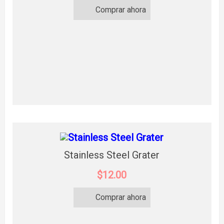
Comprar ahora
Stainless Steel Grater
$12.00
Comprar ahora