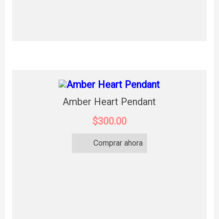
Amber Heart Pendant
$300.00
Comprar ahora