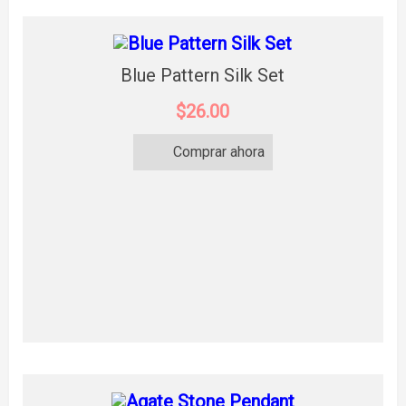
Blue Pattern Silk Set
$26.00
Comprar ahora