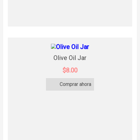
Olive Oil Jar
$8.00
Comprar ahora