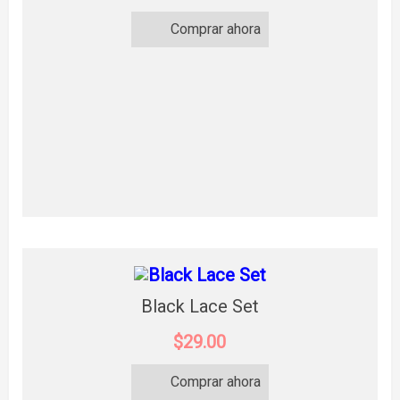
Comprar ahora
Black Lace Set
$29.00
Comprar ahora