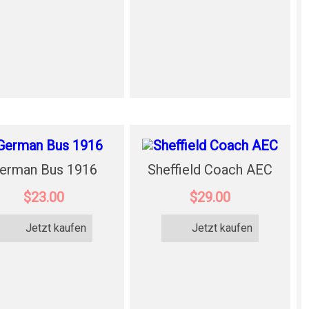
erman Bus 1916
Sheffield Coach AEC
$23.00
$29.00
Jetzt kaufen
Jetzt kaufen