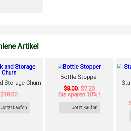
lene Artikel
Bottle Stopper
d Storage Churn
Sta
$8.00
$7.20
$18.00
Sie sparen 10% !
Jetzt kaufen
Jetzt kaufen