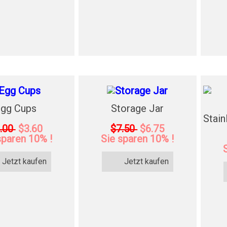
gg Cups
Storage Jar
Stain
.00
$3.60
$7.50
$6.75
sparen 10% !
Sie sparen 10% !
Jetzt kaufen
Jetzt kaufen