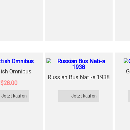
tish Omnibus
G
Russian Bus Nati-a 1938
$28.00
Jetzt kaufen
Jetzt kaufen