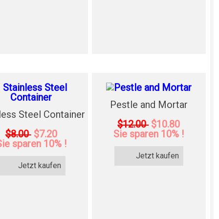
Pestle and Mortar
less Steel Container
$12.00
$10.80
$8.00
$7.20
Sie sparen 10% !
Sie sparen 10% !
Jetzt kaufen
Jetzt kaufen