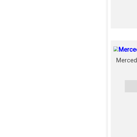
Merced