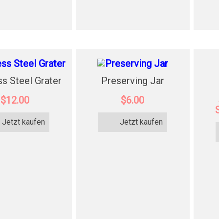
ss Steel Grater
Preserving Jar
$12.00
$6.00
Jetzt kaufen
Jetzt kaufen