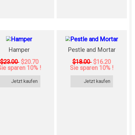
Hamper
Pestle and Mortar
$23.00
$20.70
$18.00
$16.20
Sie sparen 10% !
Sie sparen 10% !
Jetzt kaufen
Jetzt kaufen