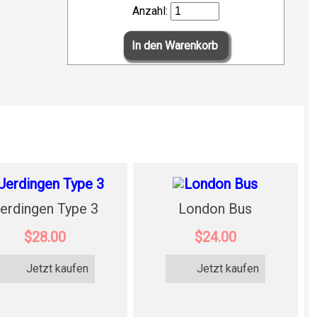
Anzahl:
erdingen Type 3
London Bus
$28.00
$24.00
Jetzt kaufen
Jetzt kaufen