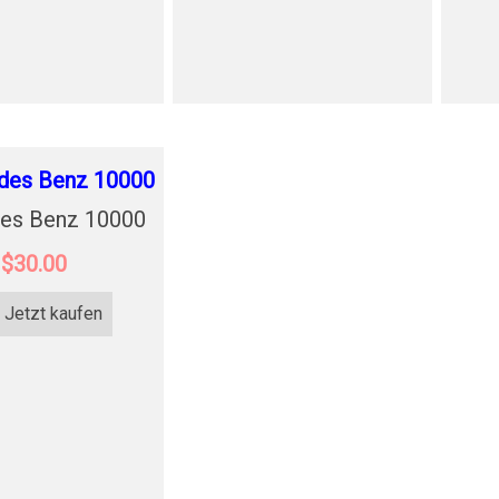
es Benz 10000
$30.00
Jetzt kaufen