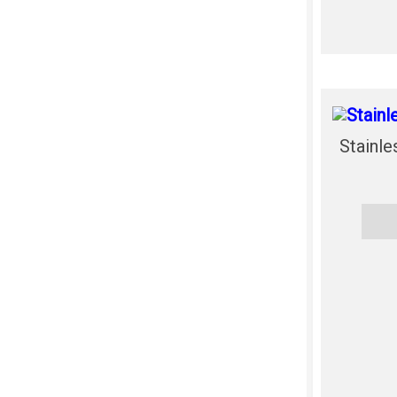
Stainle