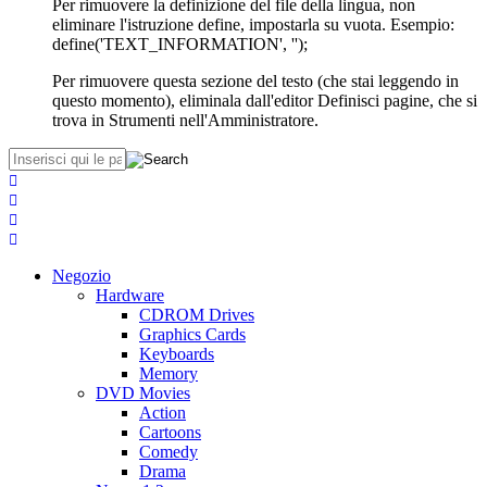
Per rimuovere la definizione del file della lingua, non
eliminare l'istruzione define, impostarla su vuota. Esempio:
define('TEXT_INFORMATION', '');
Per rimuovere questa sezione del testo (che stai leggendo in
questo momento), eliminala dall'editor Definisci pagine, che si
trova in Strumenti nell'Amministratore.
Negozio
Hardware
CDROM Drives
Graphics Cards
Keyboards
Memory
DVD Movies
Action
Cartoons
Comedy
Drama