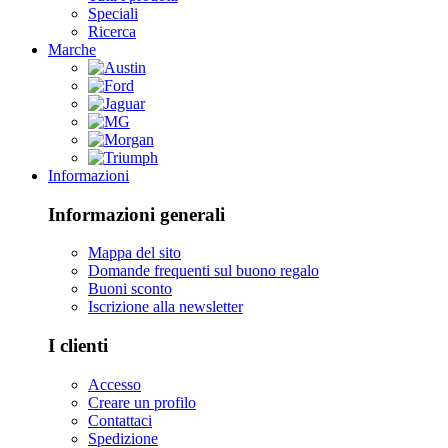
Speciali
Ricerca
Marche
Informazioni
Informazioni generali
Mappa del sito
Domande frequenti sul buono regalo
Buoni sconto
Iscrizione alla newsletter
I clienti
Accesso
Creare un profilo
Contattaci
Spedizione