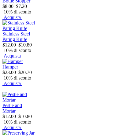
Bottle Stopper
$8.00
$7.20
10% di sconto
Acquista
Stainless Steel
Paring Knife
$12.00
$10.80
10% di sconto
Acquista
Hamper
$23.00
$20.70
10% di sconto
Acquista
Pestle and
Mortar
$12.00
$10.80
10% di sconto
Acquista