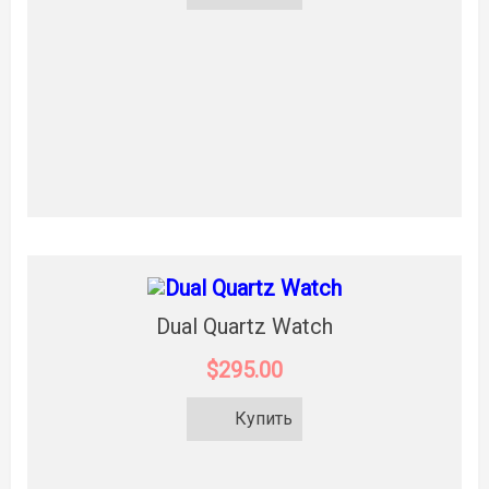
Dual Quartz Watch
$295.00
Купить