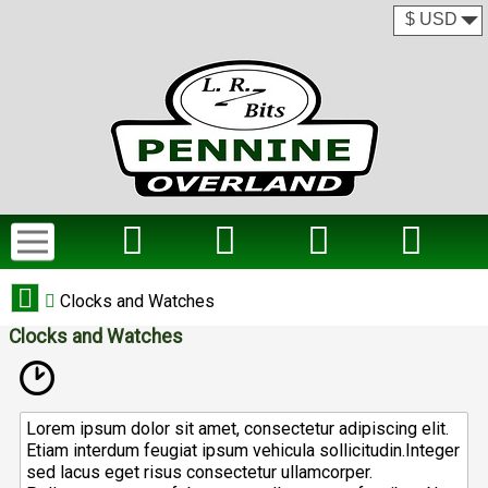
Clocks and Watches
Clocks and Watches
Lorem ipsum dolor sit amet, consectetur adipiscing elit.
Etiam interdum feugiat ipsum vehicula sollicitudin.Integer
sed lacus eget risus consectetur ullamcorper.