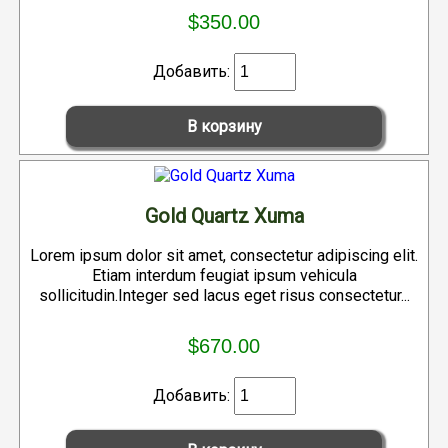
$350.00
Добавить:
Gold Quartz Xuma
Lorem ipsum dolor sit amet, consectetur adipiscing elit.
Etiam interdum feugiat ipsum vehicula
sollicitudin.Integer sed lacus eget risus consectetur...
$670.00
Добавить: