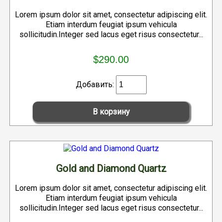
Lorem ipsum dolor sit amet, consectetur adipiscing elit.
Etiam interdum feugiat ipsum vehicula
sollicitudin.Integer sed lacus eget risus consectetur...
$290.00
Добавить:
Gold and Diamond Quartz
Lorem ipsum dolor sit amet, consectetur adipiscing elit.
Etiam interdum feugiat ipsum vehicula
sollicitudin.Integer sed lacus eget risus consectetur...