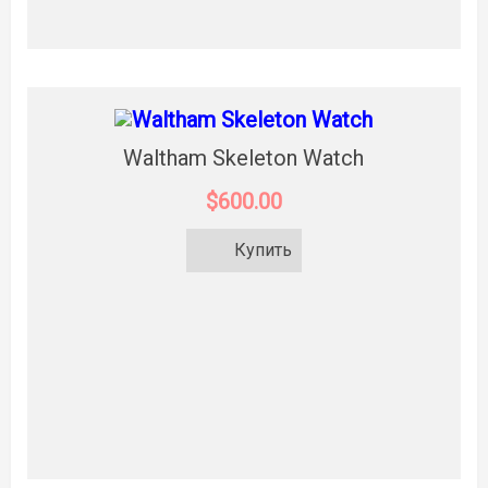
Waltham Skeleton Watch
$600.00
Купить