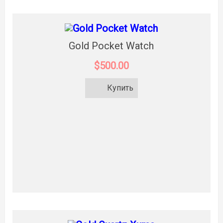
Gold Pocket Watch
$500.00
Купить