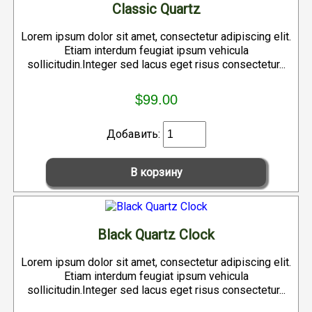
Classic Quartz
Lorem ipsum dolor sit amet, consectetur adipiscing elit.
Etiam interdum feugiat ipsum vehicula
sollicitudin.Integer sed lacus eget risus consectetur...
$99.00
Добавить:
Black Quartz Clock
Lorem ipsum dolor sit amet, consectetur adipiscing elit.
Etiam interdum feugiat ipsum vehicula
sollicitudin.Integer sed lacus eget risus consectetur...