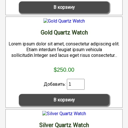
Gold Quartz Watch
Lorem ipsum dolor sit amet, consectetur adipiscing elit.
Etiam interdum feugiat ipsum vehicula
sollicitudin.Integer sed lacus eget risus consectetur...
$250.00
Добавить:
Silver Quartz Watch