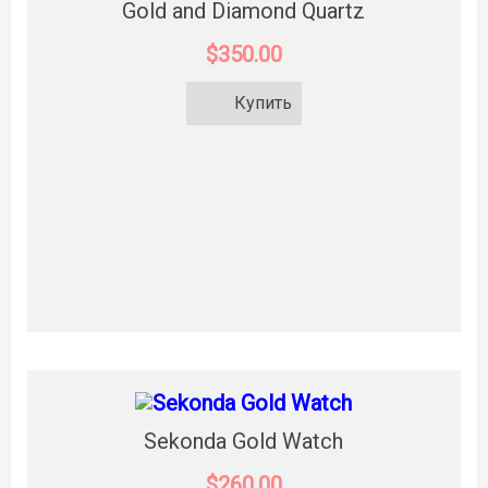
Gold and Diamond Quartz
$350.00
Купить
Sekonda Gold Watch
$260.00