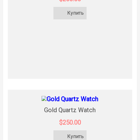
Купить
Gold Quartz Watch
$250.00
Купить