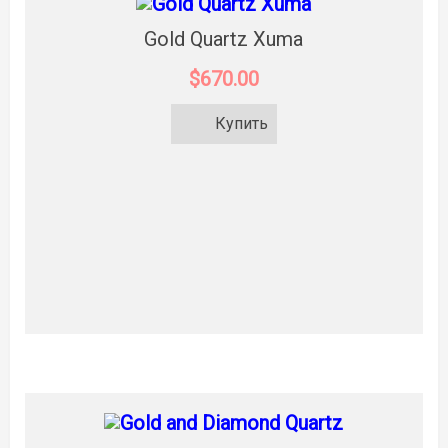
Gold Quartz Xuma
$670.00
Купить