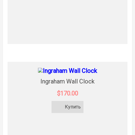
Ingraham Wall Clock
$170.00
Купить