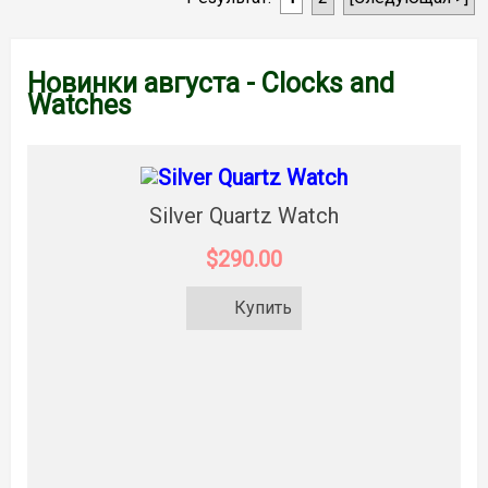
Новинки августа - Clocks and
Watches
Silver Quartz Watch
$290.00
Купить