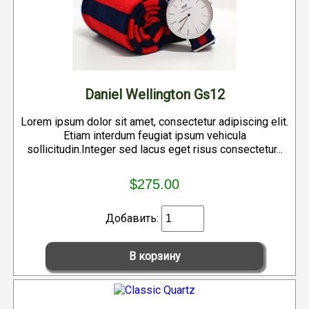
Daniel Wellington Gs12
Lorem ipsum dolor sit amet, consectetur adipiscing elit.
Etiam interdum feugiat ipsum vehicula
sollicitudin.Integer sed lacus eget risus consectetur...
$275.00
Добавить: