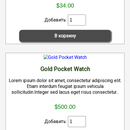
$34.00
Добавить:
Gold Pocket Watch
Lorem ipsum dolor sit amet, consectetur adipiscing elit.
Etiam interdum feugiat ipsum vehicula
sollicitudin.Integer sed lacus eget risus consectetur...
$500.00
Добавить: