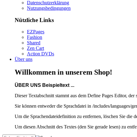
Datenschutzerklärung
Nutzungsbedingungen
Nützliche Links
EZPages
Fashion
Shared
Zen Cart
Action DVDs
Über uns
Willkommen in unserem Shop!
ÜBER UNS Beispieltext ...
Dieser Textabschnitt stammt aus dem Define Pages Editor, der 
Sie können entweder die Sprachdatei in /includes/languages
Um die Sprachendateidefinition zu entfernen, löschen Sie die 
Um diesen Abschnitt des Textes (den Sie gerade lesen) zu entfer