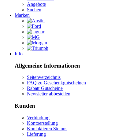
Angebote
Suchen
Marken
Info
Allgemeine Informationen
Seitenverzeichnis
FAQ zu Geschenkgutscheinen
Rabatt-Gutscheine
Newsletter abbestellen
Kunden
Verbindung
Kontoerstellung
Kontaktieren Sie uns
Lieferung