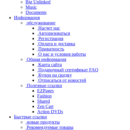
Big Unlinked
Music
Documents
Информация
обслуживание
Насчет нас
Авторизоваться
Регистрация
Оплата и доставка
Приватность
О нас и условия работы
Общая информация
Карта сайта
Подарочный сертификат FAQ
Купон на скидку
Отписаться от новостей
Полезные ссылки
EZPages
Fashion
Shared
Zen Cart
Action DVDs
Быстрые ссылки
новые продукты
Рекомендуемые товары