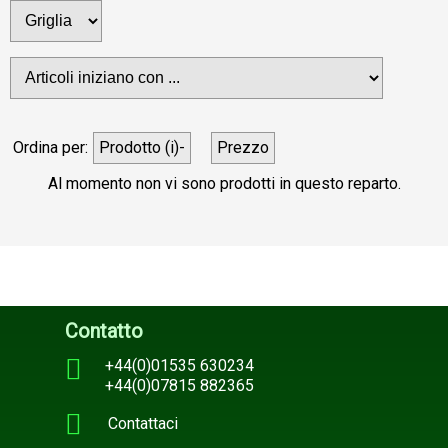
Ordina per:
Prodotto (i)-
Prezzo
Al momento non vi sono prodotti in questo reparto.
Contatto
+44(0)01535 630234
+44(0)07815 882365
Contattaci