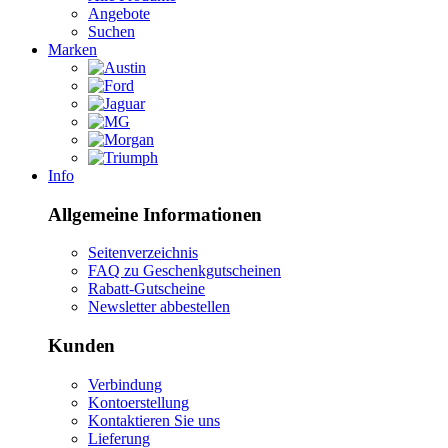
Angebote
Suchen
Marken
Info
Allgemeine Informationen
Seitenverzeichnis
FAQ zu Geschenkgutscheinen
Rabatt-Gutscheine
Newsletter abbestellen
Kunden
Verbindung
Kontoerstellung
Kontaktieren Sie uns
Lieferung