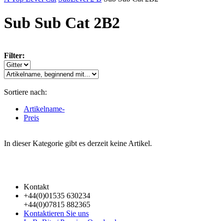
Sub Sub Cat 2B2
Filter:
Sortiere nach:
Artikelname-
Preis
In dieser Kategorie gibt es derzeit keine Artikel.
Kontakt
+44(0)01535 630234
+44(0)07815 882365
Kontaktieren Sie uns