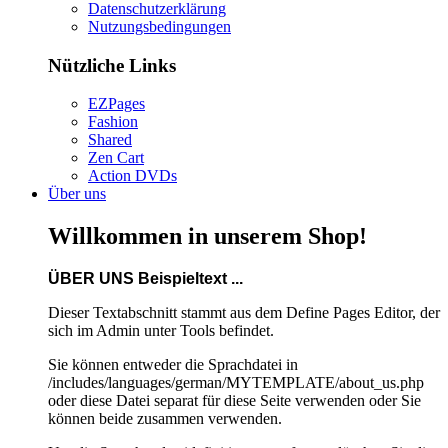
Datenschutzerklärung
Nutzungsbedingungen
Nützliche Links
EZPages
Fashion
Shared
Zen Cart
Action DVDs
Über uns
Willkommen in unserem Shop!
ÜBER UNS Beispieltext ...
Dieser Textabschnitt stammt aus dem Define Pages Editor, der
sich im Admin unter Tools befindet.
Sie können entweder die Sprachdatei in
/includes/languages/german/MYTEMPLATE/about_us.php
oder diese Datei separat für diese Seite verwenden oder Sie
können beide zusammen verwenden.