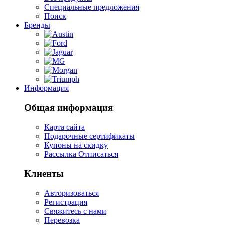
Специальные предложения
Поиск
Бренды
Информация
Общая информация
Карта сайта
Подарочные сертификаты
Купоны на скидку
Рассылка Отписаться
Клиенты
Авторизоваться
Регистрация
Свяжитесь с нами
Перевозка