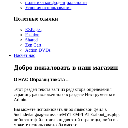
политика конфиденциальности
Условия использования
Полезные ссылки
EZPages
Fashion
Shared
Zen Cart
Action DVDs
Насчет нас
Добро пожаловать в наш магазин
О НАС Образец текста ...
Этот раздел текста взят из редактора определения
страниц, расположенного в разделе Инструменты в
Admin.
Вы можете использовать либо языковой файл в
/include/languages/russian/MYTEMPLATE/about_us.php,
либо этот файл отдельно для этой страницы, либо вы
можете использовать оба вместе.