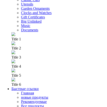
Utensils
Garden Ornaments
Clocks and Watches
Gift Certificates
Big Unlinked
Music
Documents
Title 1
Title 2
Title 3
Title 4
Title 5
Title 6
Быстрые ссылки
Главная
новые продукты
Рекомендуемые
Все продукты