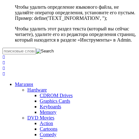
Чтобы удалить определение языкового файла, не
удаляйте оператор определения, установите его пустым.
Пример: define('TEXT_INFORMATION', '');
Чтобы удалить этот раздел текста (который вы сейчас
читаете), удалите его из редактора определения страниц,
который находится в разделе «Инструменты» в Admin.
Магазин
Hardware
CDROM Drives
Graphics Cards
Keyboards
Memory
DVD Movies
Action
Cartoons
Comedy