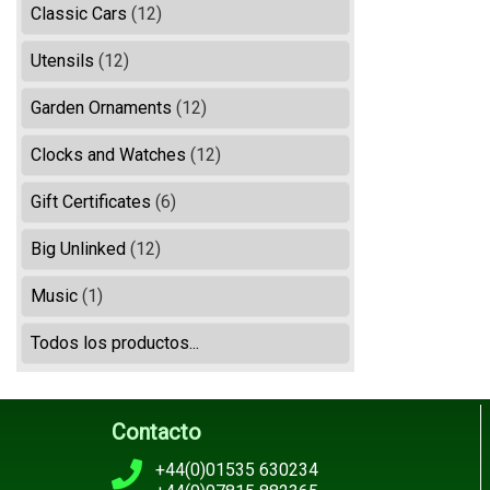
Classic Cars
(12)
Utensils
(12)
Garden Ornaments
(12)
Clocks and Watches
(12)
Gift Certificates
(6)
Big Unlinked
(12)
Music
(1)
Todos los productos...
Contacto
+44(0)01535 630234