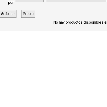
por:
Artículo-
Precio
No hay productos disponibles en