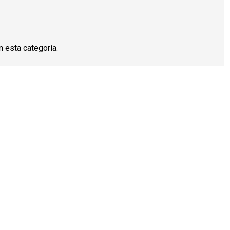
 esta categoría.