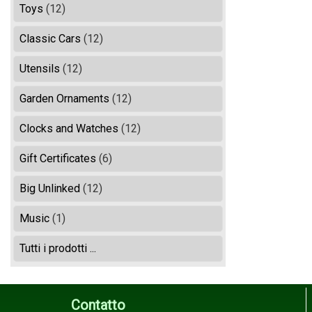
Toys
(12)
Classic Cars
(12)
Utensils
(12)
Garden Ornaments
(12)
Clocks and Watches
(12)
Gift Certificates
(6)
Big Unlinked
(12)
Music
(1)
Tutti i prodotti ...
Contatto