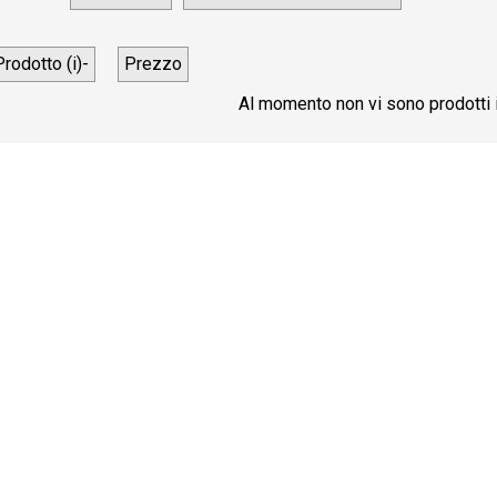
Prodotto (i)-
Prezzo
Al momento non vi sono prodotti i