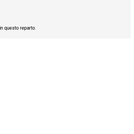
n questo reparto.