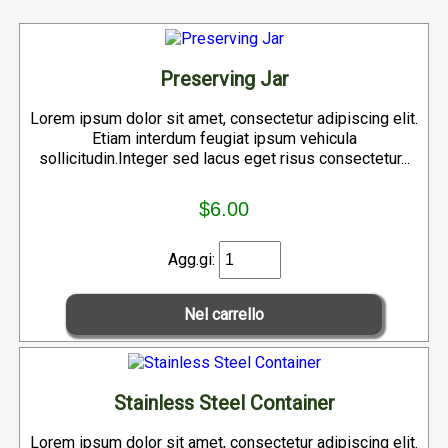
Preserving Jar
Lorem ipsum dolor sit amet, consectetur adipiscing elit.
Etiam interdum feugiat ipsum vehicula
sollicitudin.Integer sed lacus eget risus consectetur...
$6.00
Agg.gi:
Stainless Steel Container
Lorem ipsum dolor sit amet, consectetur adipiscing elit.