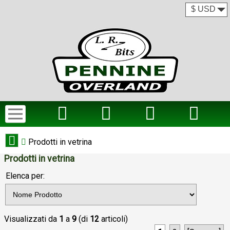
Prodotti in vetrina
Prodotti in vetrina
Elenca per:
Visualizzati da
1
a
9
(di
12
articoli)