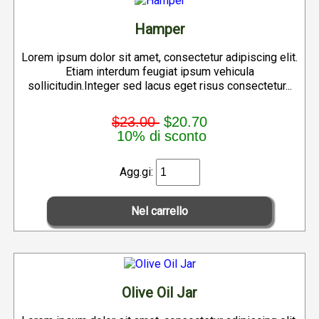
Hamper
Lorem ipsum dolor sit amet, consectetur adipiscing elit.
Etiam interdum feugiat ipsum vehicula
sollicitudin.Integer sed lacus eget risus consectetur...
$23.00
$20.70
10% di sconto
Agg.gi:
Olive Oil Jar