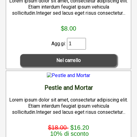
Lorem ipsum dolor sit amet, consectetur adipiscing elit.
Etiam interdum feugiat ipsum vehicula
sollicitudin.Integer sed lacus eget risus consectetur...
$8.00
Agg.gi:
Pestle and Mortar
Lorem ipsum dolor sit amet, consectetur adipiscing elit.
Etiam interdum feugiat ipsum vehicula
sollicitudin.Integer sed lacus eget risus consectetur...
$18.00
$16.20
10% di sconto