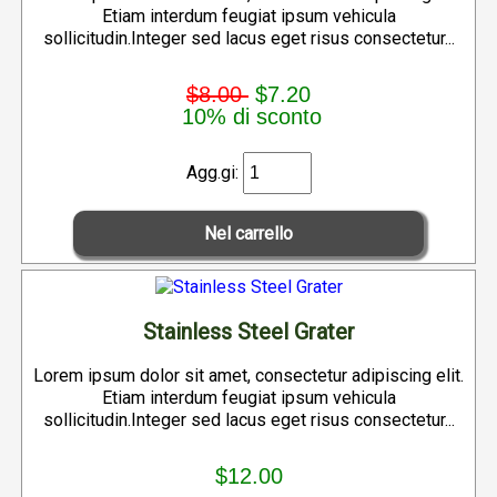
Etiam interdum feugiat ipsum vehicula
sollicitudin.Integer sed lacus eget risus consectetur...
$8.00
$7.20
10% di sconto
Agg.gi:
Stainless Steel Grater
Lorem ipsum dolor sit amet, consectetur adipiscing elit.
Etiam interdum feugiat ipsum vehicula
sollicitudin.Integer sed lacus eget risus consectetur...
$12.00