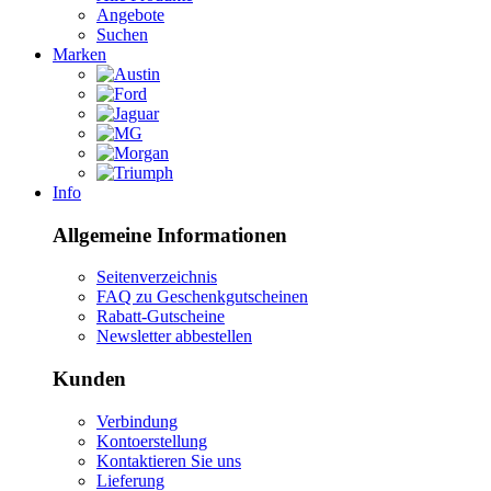
Angebote
Suchen
Marken
Info
Allgemeine Informationen
Seitenverzeichnis
FAQ zu Geschenkgutscheinen
Rabatt-Gutscheine
Newsletter abbestellen
Kunden
Verbindung
Kontoerstellung
Kontaktieren Sie uns
Lieferung