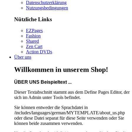
Datenschutzerklärung
Nutzungsbedingungen
Nützliche Links
EZPages
Fashion
Shared
Zen Cart
Action DVDs
Über uns
Willkommen in unserem Shop!
ÜBER UNS Beispieltext ...
Dieser Textabschnitt stammt aus dem Define Pages Editor, der
sich im Admin unter Tools befindet.
Sie können entweder die Sprachdatei in
/includes/languages/german/MYTEMPLATE/about_us.php
oder diese Datei separat für diese Seite verwenden oder Sie
können beide zusammen verwenden.