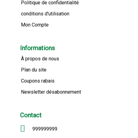
Politique de confidentialité
conditions d'utilisation
Mon Compte
Informations
À propos de nous
Plan du site
Coupons rabais
Newsletter désabonnement
Contact
999999999