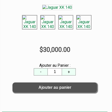
$30,000.00
Ajouter au Panier :
-
+