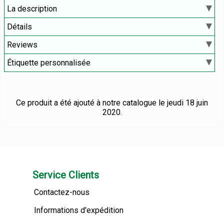
La description
Détails
Reviews
Étiquette personnalisée
Ce produit a été ajouté à notre catalogue le jeudi 18 juin
2020.
Service Clients
Contactez-nous
Informations d'expédition