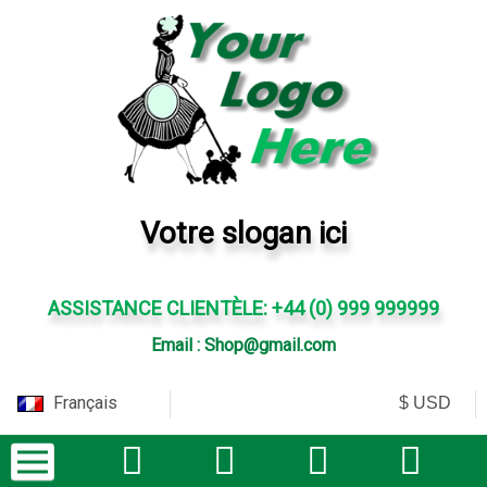
Votre slogan ici
ASSISTANCE CLIENTÈLE: +44 (0) 999 999999
Email : Shop@gmail.com
Français