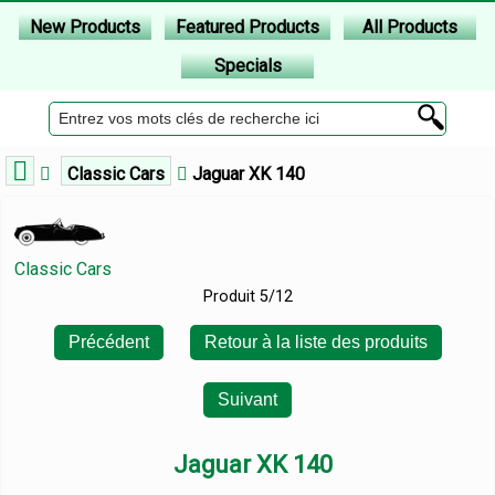
New Products
Featured Products
All Products
Specials
Classic Cars
Jaguar XK 140
Classic Cars
Produit 5/12
Précédent
Retour à la liste des produits
Suivant
Jaguar XK 140