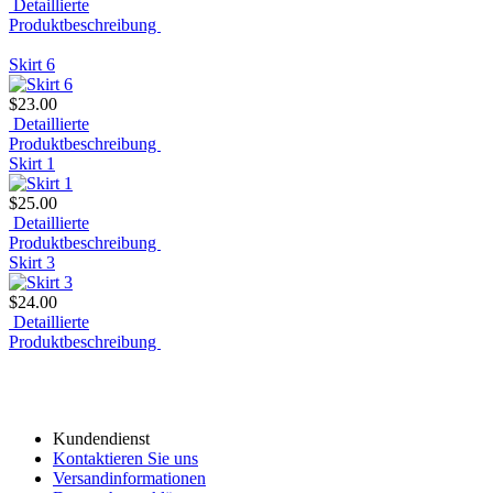
Detaillierte
Produktbeschreibung
Skirt 6
$23.00
Detaillierte
Produktbeschreibung
Skirt 1
$25.00
Detaillierte
Produktbeschreibung
Skirt 3
$24.00
Detaillierte
Produktbeschreibung
Kundendienst
Kontaktieren Sie uns
Versandinformationen