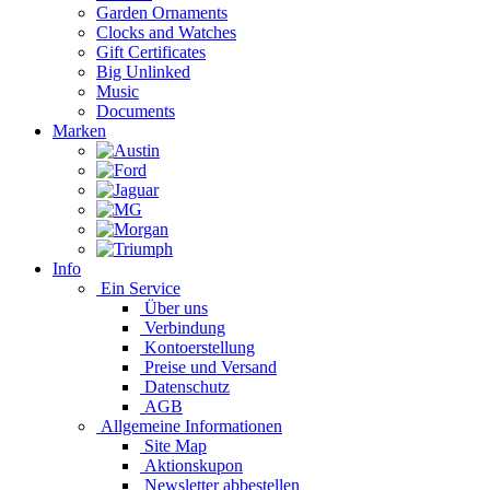
Garden Ornaments
Clocks and Watches
Gift Certificates
Big Unlinked
Music
Documents
Marken
Info
Ein Service
Über uns
Verbindung
Kontoerstellung
Preise und Versand
Datenschutz
AGB
Allgemeine Informationen
Site Map
Aktionskupon
Newsletter abbestellen