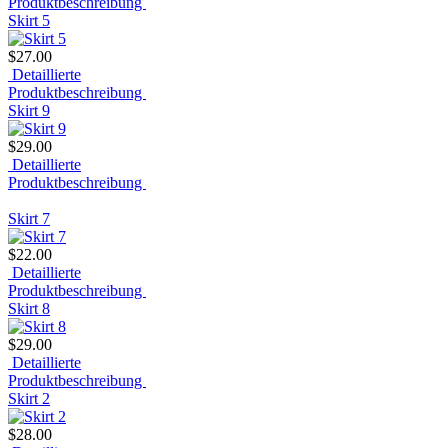
Produktbeschreibung
Skirt 5
$27.00
Detaillierte
Produktbeschreibung
Skirt 9
$29.00
Detaillierte
Produktbeschreibung
Skirt 7
$22.00
Detaillierte
Produktbeschreibung
Skirt 8
$29.00
Detaillierte
Produktbeschreibung
Skirt 2
$28.00