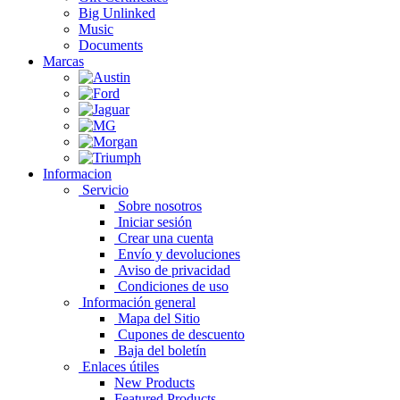
Big Unlinked
Music
Documents
Marcas
Informacion
Servicio
Sobre nosotros
Iniciar sesión
Crear una cuenta
Envío y devoluciones
Aviso de privacidad
Condiciones de uso
Información general
Mapa del Sitio
Cupones de descuento
Baja del boletín
Enlaces útiles
New Products
Featured Products