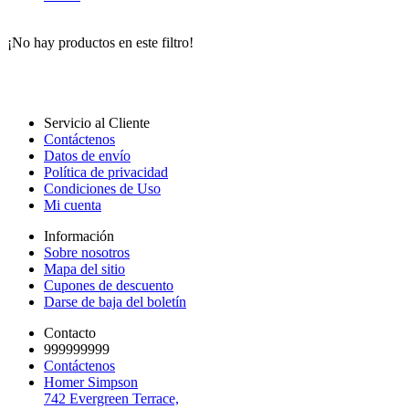
¡No hay productos en este filtro!
Servicio al Cliente
Contáctenos
Datos de envío
Política de privacidad
Condiciones de Uso
Mi cuenta
Información
Sobre nosotros
Mapa del sitio
Cupones de descuento
Darse de baja del boletín
Contacto
999999999
Contáctenos
Homer Simpson
742 Evergreen Terrace,