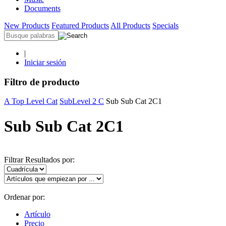
Documents
New Products
Featured Products
All Products
Specials
|
Iniciar sesión
Filtro de producto
A Top Level Cat
SubLevel 2 C
Sub Sub Cat 2C1
Sub Sub Cat 2C1
Filtrar Resultados por:
Ordenar por:
Artículo
Precio