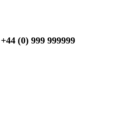
 (0) 999 999999