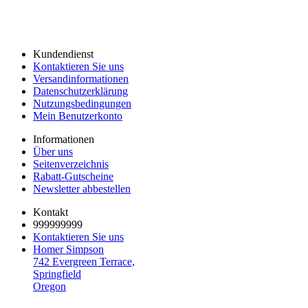
Kundendienst
Kontaktieren Sie uns
Versandinformationen
Datenschutzerklärung
Nutzungsbedingungen
Mein Benutzerkonto
Informationen
Über uns
Seitenverzeichnis
Rabatt-Gutscheine
Newsletter abbestellen
Kontakt
999999999
Kontaktieren Sie uns
Homer Simpson
742 Evergreen Terrace,
Springfield
Oregon