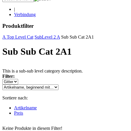
|
Verbindung
Produktfilter
A Top Level Cat
SubLevel 2 A
Sub Sub Cat 2A1
Sub Sub Cat 2A1
This is a sub-sub level category description.
Filter:
Sortiere nach:
Artikelname
Preis
Keine Produkte in diesem Filter!