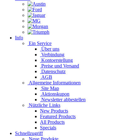
Info
Ein Service
Über uns
Verbindung
Kontoerstellung
Preise und Versand
Datenschutz
AGB
Allgemeine Informationen
Site Map
Aktionskupon
Newsletter abbestellen
Nützliche Links
New Products
Featured Products
All Products
Specials
Schnellzugriff
Neue Produkte