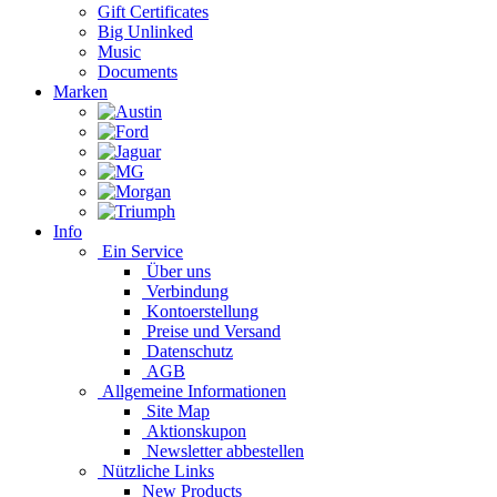
Gift Certificates
Big Unlinked
Music
Documents
Marken
Info
Ein Service
Über uns
Verbindung
Kontoerstellung
Preise und Versand
Datenschutz
AGB
Allgemeine Informationen
Site Map
Aktionskupon
Newsletter abbestellen
Nützliche Links
New Products