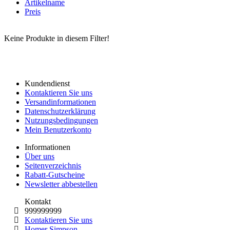
Artikelname
Preis
Keine Produkte in diesem Filter!
Kundendienst
Kontaktieren Sie uns
Versandinformationen
Datenschutzerklärung
Nutzungsbedingungen
Mein Benutzerkonto
Informationen
Über uns
Seitenverzeichnis
Rabatt-Gutscheine
Newsletter abbestellen
Kontakt
999999999
Kontaktieren Sie uns
Homer Simpson