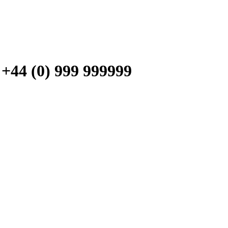
 (0) 999 999999