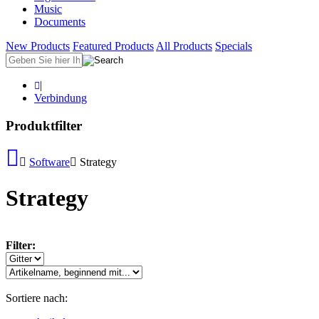
Music
Documents
New Products
Featured Products
All Products
Specials
|
Verbindung
Produktfilter
Software
Strategy
Strategy
Filter:
Sortiere nach: