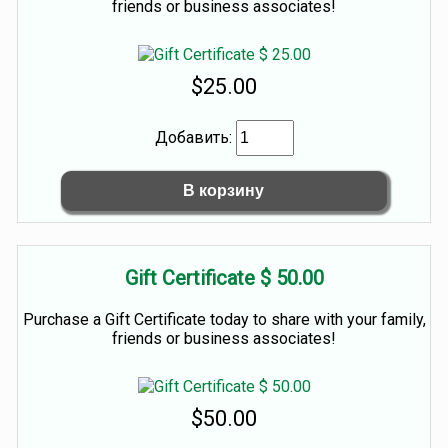
friends or business associates!
$25.00
Добавить:
Gift Certificate $ 50.00
Purchase a Gift Certificate today to share with your family,
friends or business associates!
$50.00