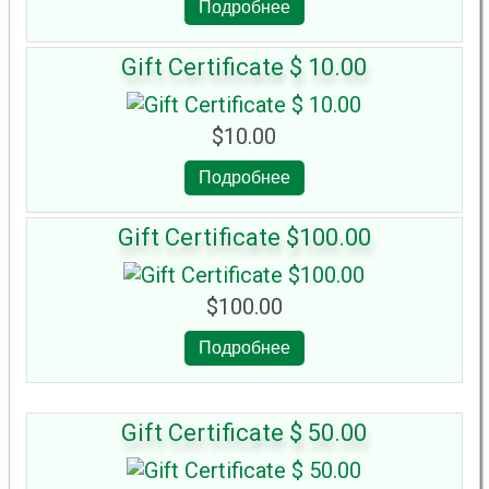
Подробнее
Gift Certificate $ 10.00
$10.00
Подробнее
Gift Certificate $100.00
$100.00
Подробнее
Gift Certificate $ 50.00