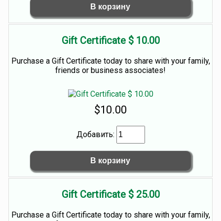
Gift Certificate $ 10.00
Purchase a Gift Certificate today to share with your family,
friends or business associates!
$10.00
Добавить:
Gift Certificate $ 25.00
Purchase a Gift Certificate today to share with your family,