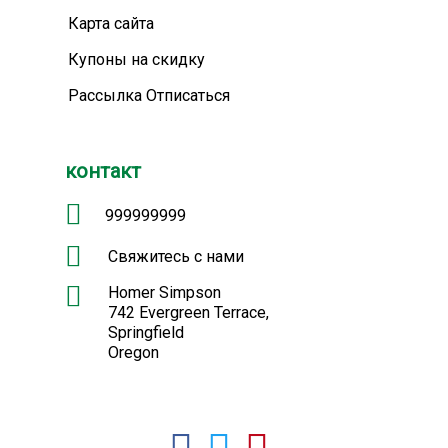
Карта сайта
Купоны на скидку
Рассылка Отписаться
контакт
999999999
Свяжитесь с нами
Homer Simpson
742 Evergreen Terrace,
Springfield
Oregon