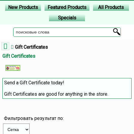
New Products
Featured Products
All Products
Specials
Gift Certificates
Gift Certificates
Send a Gift Certificate today!
Gift Certificates are good for anything in the store.
Фильтровать результат по: