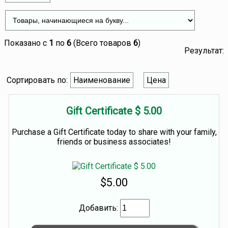
Показано с
1
по
6
(Всего товаров
6
)
Результат:
Сортировать по:
Наименование
Цена
Gift Certificate $ 5.00
Purchase a Gift Certificate today to share with your family,
friends or business associates!
$5.00
Добавить: