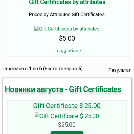
Gift Certificates by attributes
Priced by Attributes Gift Certificates.
$5.00
... подробнее
Показано с
1
по
6
(Всего товаров
6
)
Результат:
Новинки августа - Gift Certificates
Gift Certificate $ 25.00
$25.00