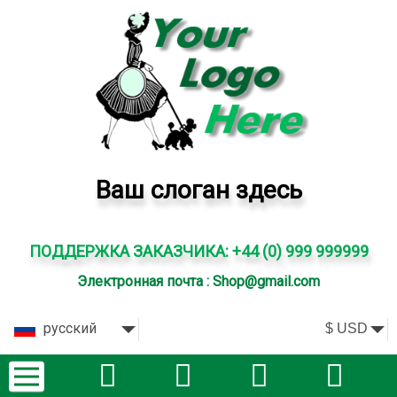
Ваш слоган здесь
ПОДДЕРЖКА ЗАКАЗЧИКА: +44 (0) 999 999999
Электронная почта : Shop@gmail.com
русский