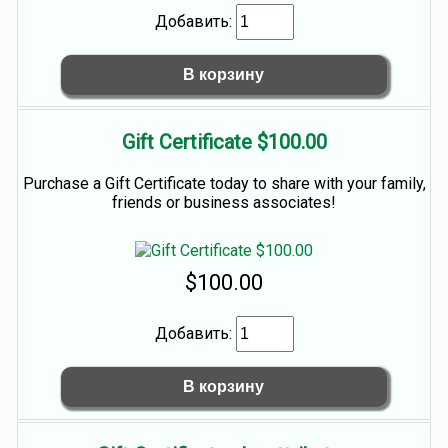
Добавить:
Gift Certificate $100.00
Purchase a Gift Certificate today to share with your family,
friends or business associates!
$100.00
Добавить: