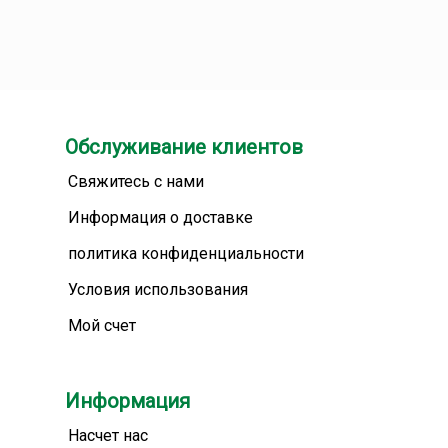
Обслуживание клиентов
Свяжитесь с нами
Информация о доставке
политика конфиденциальности
Условия использования
Мой счет
Информация
Насчет нас