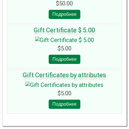
$50.00
Подробнее
Gift Certificate $ 5.00
$5.00
Подробнее
Gift Certificates by attributes
$5.00
Подробнее