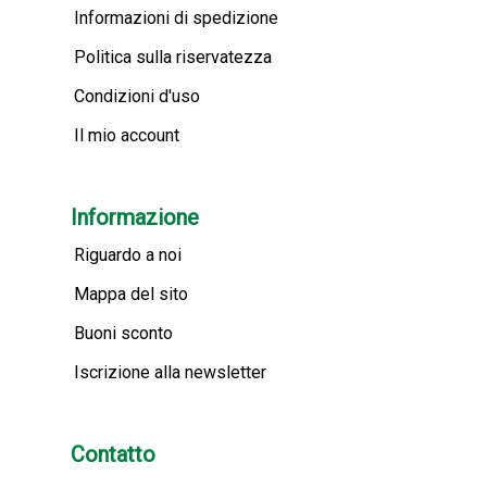
Informazioni di spedizione
Politica sulla riservatezza
Condizioni d'uso
Il mio account
Informazione
Riguardo a noi
Mappa del sito
Buoni sconto
Iscrizione alla newsletter
Contatto