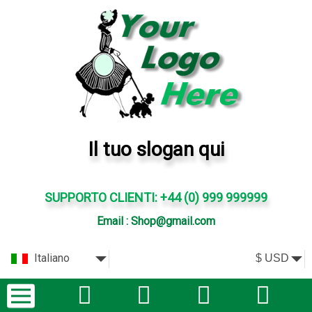
Il tuo slogan qui
SUPPORTO CLIENTI: +44 (0) 999 999999
Email : Shop@gmail.com
Italiano