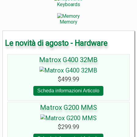
Keyboards
Memory
Le novità di agosto - Hardware
Matrox G400 32MB
$499.99
Scheda informazioni Articolo
Matrox G200 MMS
$299.99