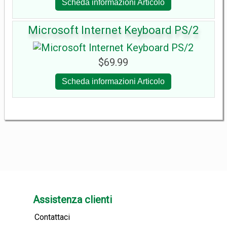
Scheda informazioni Articolo
Microsoft Internet Keyboard PS/2
$69.99
Scheda informazioni Articolo
Assistenza clienti
Contattaci