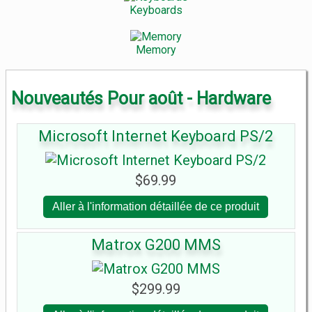
Keyboards
Memory
Nouveautés Pour août - Hardware
Microsoft Internet Keyboard PS/2
$69.99
Aller à l'information détaillée de ce produit
Matrox G200 MMS
$299.99