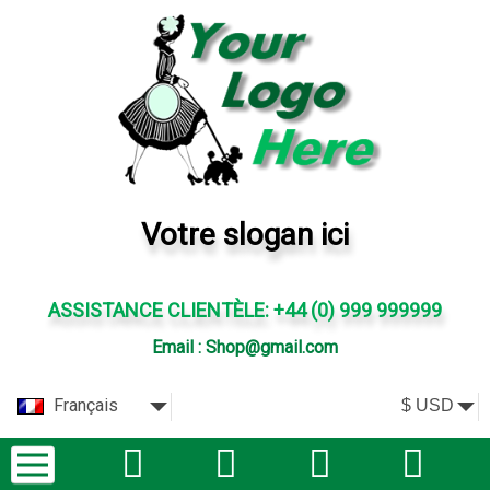
Votre slogan ici
ASSISTANCE CLIENTÈLE: +44 (0) 999 999999
Email : Shop@gmail.com
Français