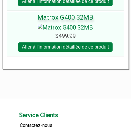
Aller à l'information détaillée de ce produit
Matrox G400 32MB
$499.99
Aller à l'information détaillée de ce produit
Service Clients
Contactez-nous