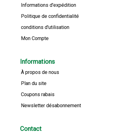
Informations d'expédition
Politique de confidentialité
conditions d'utilisation
Mon Compte
Informations
À propos de nous
Plan du site
Coupons rabais
Newsletter désabonnement
Contact